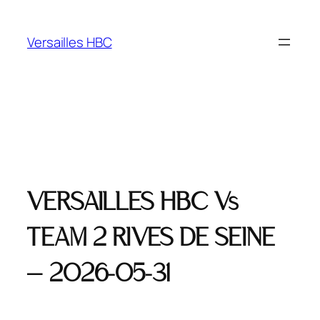
Versailles HBC
VERSAILLES HBC Vs
TEAM 2 RIVES DE SEINE
— 2026-05-31