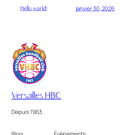
janvier 30, 2026
Hello world!
Versailles HBC
Depuis 1963
Blog
Évènements