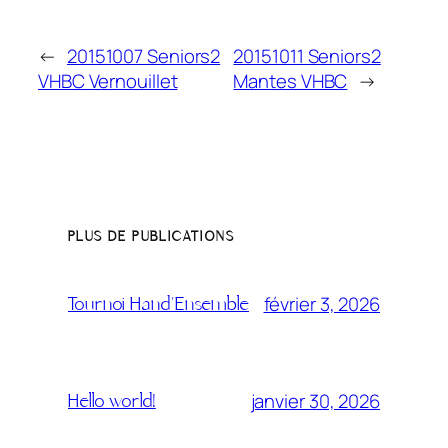
←
20151007 Seniors2
20151011 Seniors2
VHBC Vernouillet
Mantes VHBC
→
PLUS DE PUBLICATIONS
février 3, 2026
Tournoi Hand’Ensemble
janvier 30, 2026
Hello world!