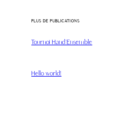
PLUS DE PUBLICATIONS
Tournoi Hand’Ensemble
Hello world!