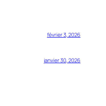
février 3, 2026
janvier 30, 2026