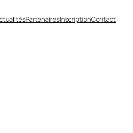
ctualités
Partenaires
Inscription
Contact