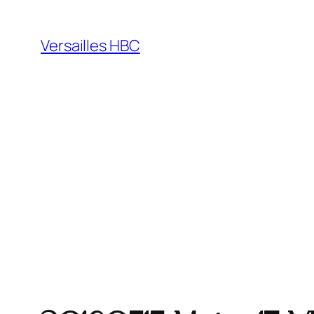
Versailles HBC