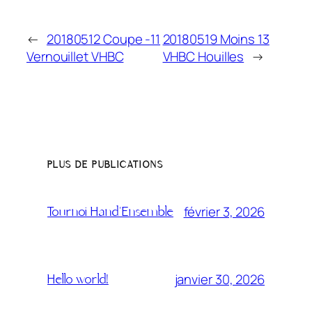
←
20180512 Coupe -11
20180519 Moins 13
Vernouillet VHBC
VHBC Houilles
→
PLUS DE PUBLICATIONS
février 3, 2026
Tournoi Hand’Ensemble
janvier 30, 2026
Hello world!