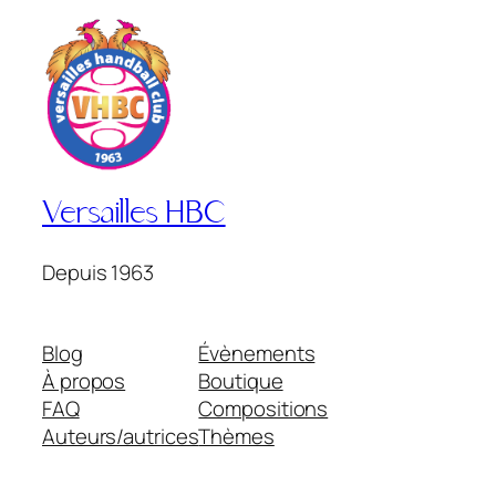
Versailles HBC
Depuis 1963
Blog
Évènements
À propos
Boutique
FAQ
Compositions
Auteurs/autrices
Thèmes